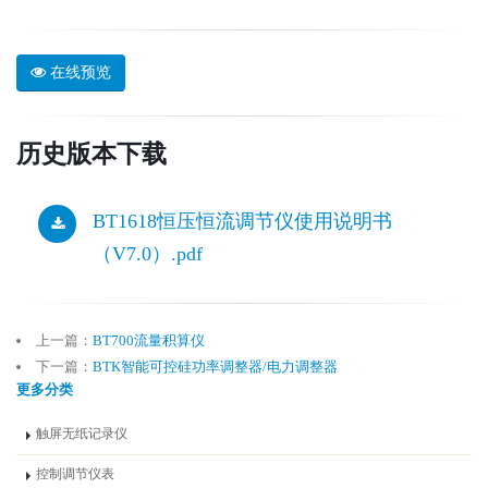
在线预览
历史版本下载
BT1618恒压恒流调节仪使用说明书
（V7.0）.pdf
上一篇：
BT700流量积算仪
下一篇：
BTK智能可控硅功率调整器/电力调整器
更多分类
触屏无纸记录仪
控制调节仪表