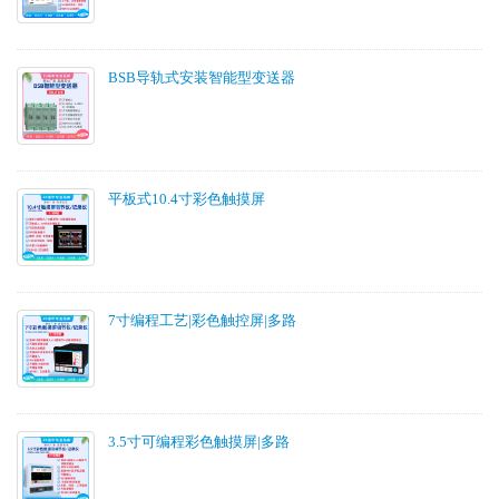
BSB导轨式安装智能型变送器
平板式10.4寸彩色触摸屏
7寸编程工艺|彩色触控屏|多路
3.5寸可编程彩色触摸屏|多路