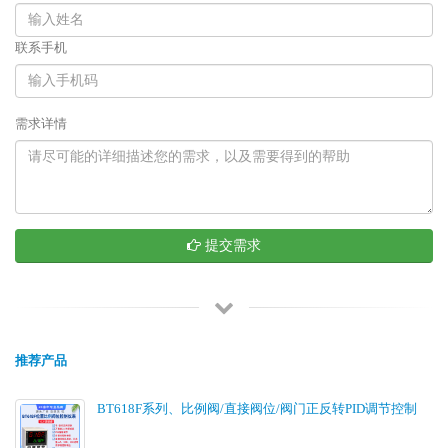
联系手机
需求详情
提交需求
推荐产品
BT618F系列、比例阀/直接阀位/阀门正反转PID调节控制