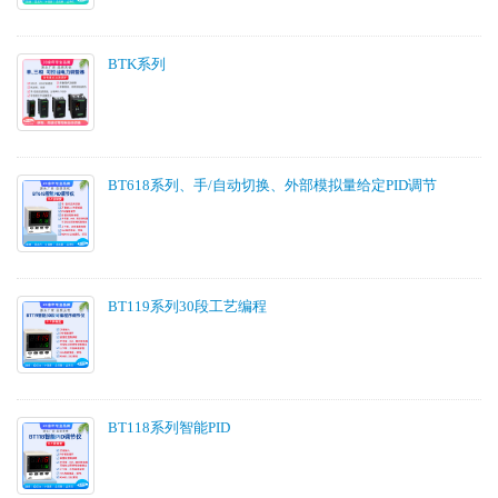
BTK系列
BT618系列、手/自动切换、外部模拟量给定PID调节
BT119系列30段工艺编程
BT118系列智能PID