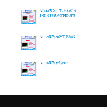
BT618系列、手/自动切换、
外部模拟量给定PID调节
BT119系列30段工艺编程
BT118系列智能PID