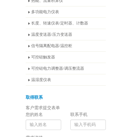
热能、流量积算仪
多功能电力仪表
长度、转速仪表/定时器、计数器
温度变送器/压力变送器
信号隔离配电器/温控柜
可控硅触发器
可控硅电力调整器/调压整流器
温湿度仪表
取得联系
客户需求提交表单
您的姓名
联系手机