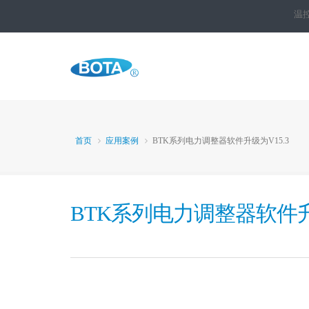
温
首页
应用案例
BTK系列电力调整器软件升级为V15.3
BTK系列电力调整器软件升级