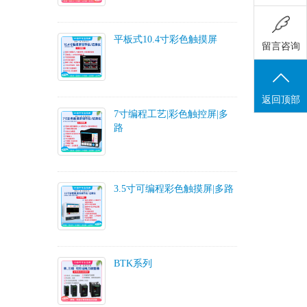
平板式10.4寸彩色触摸屏
留言咨询
返回顶部
7寸编程工艺|彩色触控屏|多
路
3.5寸可编程彩色触摸屏|多路
BTK系列