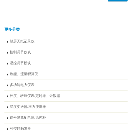
更多分类
触屏无纸记录仪
控制调节仪表
温控调节模块
热能、流量积算仪
多功能电力仪表
长度、转速仪表/定时器、计数器
温度变送器/压力变送器
信号隔离配电器/温控柜
可控硅触发器