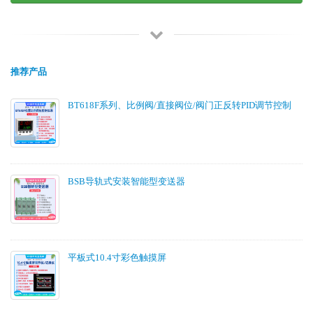
推荐产品
BT618F系列、比例阀/直接阀位/阀门正反转PID调节控制
BSB导轨式安装智能型变送器
平板式10.4寸彩色触摸屏