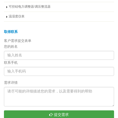
可控硅电力调整器/调压整流器
温湿度仪表
取得联系
客户需求提交表单
您的姓名
联系手机
需求详情
提交需求