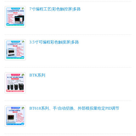
7寸编程工艺|彩色触控屏|多路
3.5寸可编程彩色触摸屏|多路
BTK系列
BT618系列、手/自动切换、外部模拟量给定PID调节