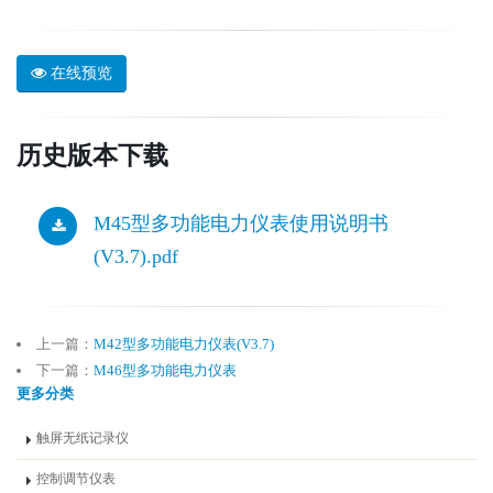
在线预览
历史版本下载
M45型多功能电力仪表使用说明书
(V3.7).pdf
上一篇：
M42型多功能电力仪表(V3.7)
下一篇：
M46型多功能电力仪表
更多分类
触屏无纸记录仪
控制调节仪表