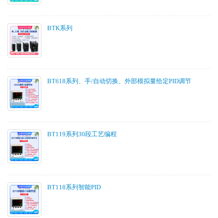
BTK系列
BT618系列、手/自动切换、外部模拟量给定PID调节
BT119系列30段工艺编程
BT118系列智能PID