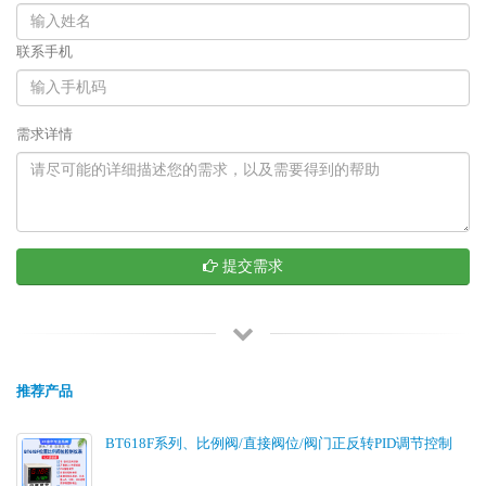
联系手机
需求详情
提交需求
推荐产品
BT618F系列、比例阀/直接阀位/阀门正反转PID调节控制