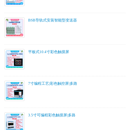
BSB导轨式安装智能型变送器
平板式10.4寸彩色触摸屏
7寸编程工艺|彩色触控屏|多路
3.5寸可编程彩色触摸屏|多路