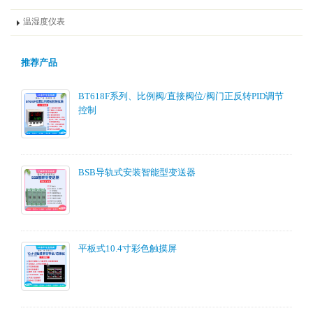
温湿度仪表
推荐产品
BT618F系列、比例阀/直接阀位/阀门正反转PID调节
控制
BSB导轨式安装智能型变送器
平板式10.4寸彩色触摸屏