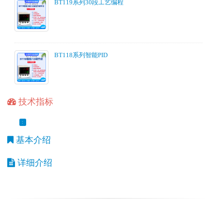
BT119系列30段工艺编程
BT118系列智能PID
技术指标
:
基本介绍
详细介绍