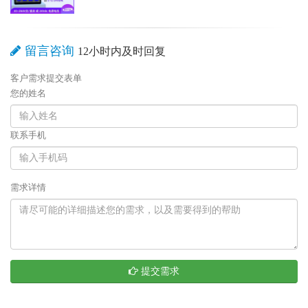
留言咨询
12小时内及时回复
客户需求提交表单
您的姓名
联系手机
需求详情
提交需求