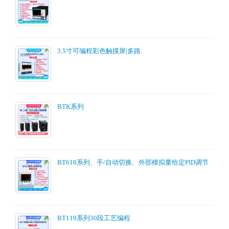
3.5寸可编程彩色触摸屏|多路
BTK系列
BT618系列、手/自动切换、外部模拟量给定PID调节
BT119系列30段工艺编程