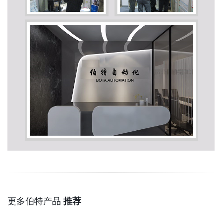
更多伯特产品
推荐