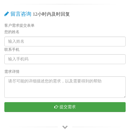
留言咨询
12小时内及时回复
客户需求提交表单
您的姓名
联系手机
需求详情
提交需求