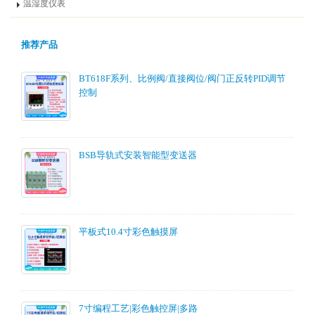
温湿度仪表
推荐产品
BT618F系列、比例阀/直接阀位/阀门正反转PID调节
控制
BSB导轨式安装智能型变送器
平板式10.4寸彩色触摸屏
7寸编程工艺|彩色触控屏|多路